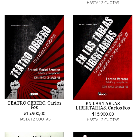
HASTA 12 CUOTAS
TEATRO OBRERO. Carlos
EN LAS TABLAS
Fos
LIBERTARIAS. Carlos Fos
$15.900,00
$15.900,00
HASTA 12 CUOTAS
HASTA 12 CUOTAS