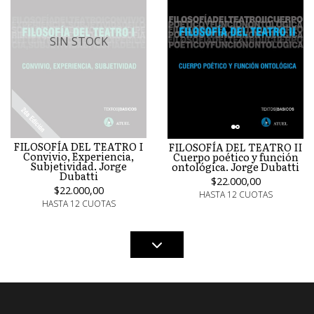
SIN STOCK
FILOSOFÍA DEL TEATRO I
FILOSOFÍA DEL TEATRO II
Convivio, Experiencia,
Cuerpo poético y función
Subjetividad. Jorge
ontológica. Jorge Dubatti
Dubatti
$22.000,00
$22.000,00
HASTA 12 CUOTAS
HASTA 12 CUOTAS