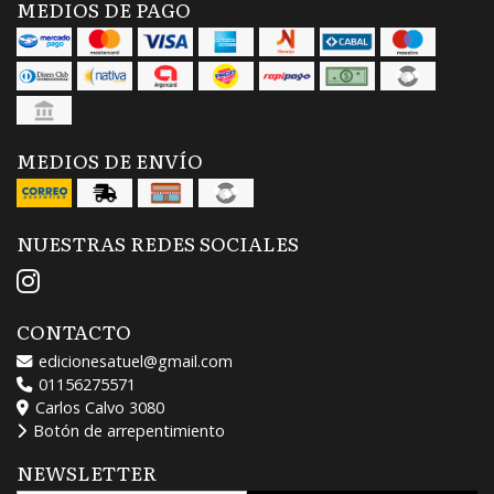
MEDIOS DE PAGO
MEDIOS DE ENVÍO
NUESTRAS REDES SOCIALES
CONTACTO
edicionesatuel@gmail.com
01156275571
Carlos Calvo 3080
Botón de arrepentimiento
NEWSLETTER