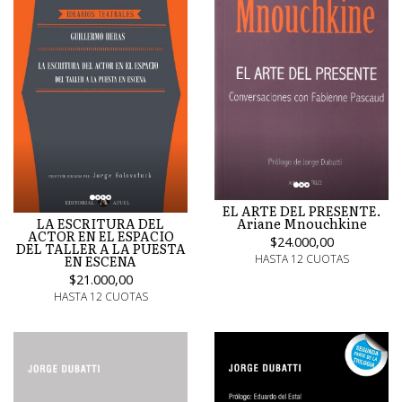
EL ARTE DEL PRESENTE.
Ariane Mnouchkine
LA ESCRITURA DEL
ACTOR EN EL ESPACIO
$24.000,00
DEL TALLER A LA PUESTA
HASTA 12 CUOTAS
EN ESCENA
$21.000,00
HASTA 12 CUOTAS