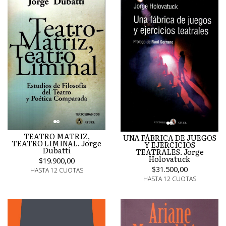
TEATRO MATRIZ,
UNA FÁBRICA DE JUEGOS
TEATRO LIMINAL. Jorge
Y EJERCICIOS
Dubatti
TEATRALES. Jorge
Holovatuck
$19.900,00
$31.500,00
HASTA 12 CUOTAS
HASTA 12 CUOTAS