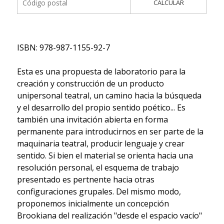
CALCULAR
ISBN: 978-987-1155-92-7
Esta es una propuesta de laboratorio para la
creación y construcción de un producto
unipersonal teatral, un camino hacia la búsqueda
y el desarrollo del propio sentido poético... Es
también una invitación abierta en forma
permanente para introducirnos en ser parte de la
maquinaria teatral, producir lenguaje y crear
sentido. Si bien el material se orienta hacia una
resolución personal, el esquema de trabajo
presentado es pertnente hacia otras
configuraciones grupales. Del mismo modo,
proponemos inicialmente un concepción
Brookiana del realización "desde el espacio vacío"