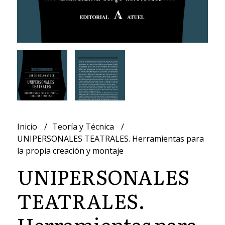
Inicio
Teoría y Técnica
UNIPERSONALES TEATRALES. Herramientas para
la propia creación y montaje
UNIPERSONALES
TEATRALES.
Herramientas para