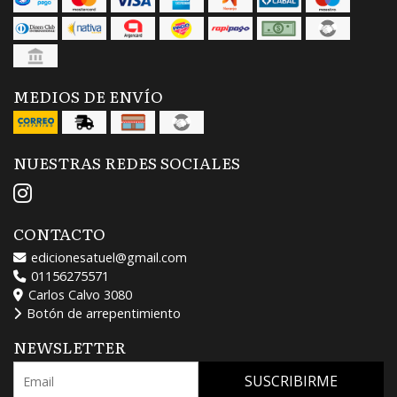
MEDIOS DE ENVÍO
NUESTRAS REDES SOCIALES
CONTACTO
edicionesatuel@gmail.com
01156275571
Carlos Calvo 3080
Botón de arrepentimiento
NEWSLETTER
SUSCRIBIRME