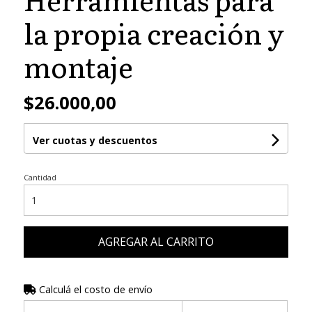
la propia creación y
montaje
$26.000,00
Ver cuotas y descuentos
Cantidad
AGREGAR AL CARRITO
Calculá el costo de envío