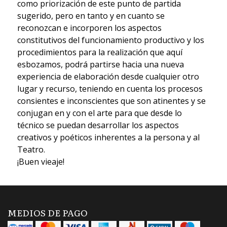
como priorización de este punto de partida
sugerido, pero en tanto y en cuanto se
reconozcan e incorporen los aspectos
constitutivos del funcionamiento productivo y los
procedimientos para la realización que aquí
esbozamos, podrá partirse hacia una nueva
experiencia de elaboración desde cualquier otro
lugar y recurso, teniendo en cuenta los procesos
consientes e inconscientes que son atinentes y se
conjugan en y con el arte para que desde lo
técnico se puedan desarrollar los aspectos
creativos y poéticos inherentes a la persona y al
Teatro.
¡Buen vieaje!
MEDIOS DE PAGO