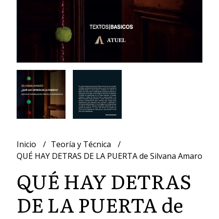
Inicio
Teoría y Técnica
QUÉ HAY DETRAS DE LA PUERTA de Silvana Amaro
QUÉ HAY DETRAS
DE LA PUERTA de