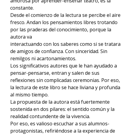
amorosa por aprender-enseñar teatro, es la
constante.
Desde el comienzo de la lectura se percibe el aire
fresco. Andan los pensamientos libres trotando
por las praderas del conocimiento, porque la
autora va
interactuando con los saberes como si se tratara
de amigos de confianza. Con sinceridad. Sin
remilgos ni acartonamientos.
Los significativos autores que le han ayudado a
pensar-pensarse, entran y salen de sus
reflexiones sin complicadas ceremonias. Por eso,
la lectura de este libro se hace liviana y profunda
al mismo tiempo.
La propuesta de la autora está fuertemente
sostenida en dos pilares: el sentido común y la
realidad contundente de la vivencia.
Por eso, es valioso escuchar a sus alumnos-
protagonistas, refiriéndose a la experiencia de