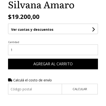
Silvana Amaro
$19.200,00
Ver cuotas y descuentos
Cantidad
AGREGAR AL CARRITO
Calculá el costo de envío
CALCULAR