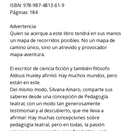
ISBN: 978-987-4813-61-9
Páginas: 184
Advertencia:
Quien se acerque a este libro tendrá en sus manos
un mapa de recorridos posibles. No un mapa de
camino único, sino un atrevido y provocador
mapa-aventura.
El escritor de ciencia ficción y también filósofo
Aldous Huxley afirmó: Hay muchos mundos, pero
están en este.
Del mismo modo, Silvana Amaro, comparte sus
saberes desde una concepción de Pedagogía
teatral, con un modo tan generosamente
testimonial y al descubierto, que me lleva a
afirmar: Hay muchas concepciones sobre
pedagogía teatral, pero en todas, la pasión