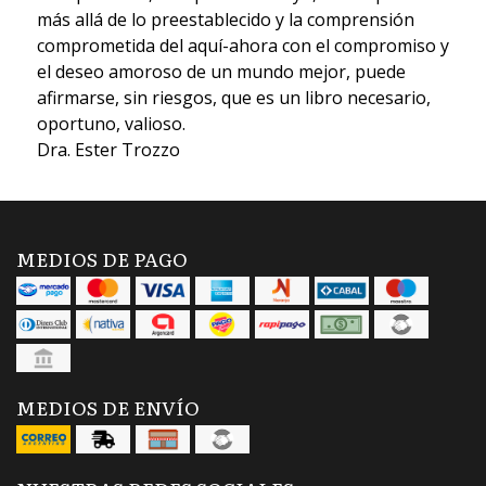
más allá de lo preestablecido y la comprensión
comprometida del aquí-ahora con el compromiso y
el deseo amoroso de un mundo mejor, puede
afirmarse, sin riesgos, que es un libro necesario,
oportuno, valioso.
Dra. Ester Trozzo
MEDIOS DE PAGO
MEDIOS DE ENVÍO