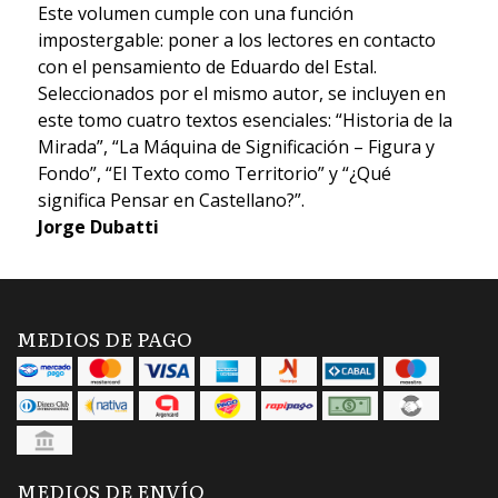
Este volumen cumple con una función
impostergable: poner a los lectores en contacto
con el pensamiento de Eduardo del Estal.
Seleccionados por el mismo autor, se incluyen en
este tomo cuatro textos esenciales: “Historia de la
Mirada”, “La Máquina de Significación – Figura y
Fondo”, “El Texto como Territorio” y “¿Qué
significa Pensar en Castellano?”.
Jorge Dubatti
MEDIOS DE PAGO
MEDIOS DE ENVÍO