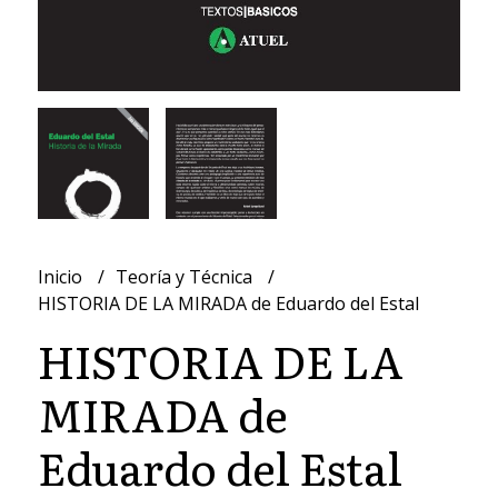
Inicio
Teoría y Técnica
HISTORIA DE LA MIRADA de Eduardo del Estal
HISTORIA DE LA
MIRADA de
Eduardo del Estal