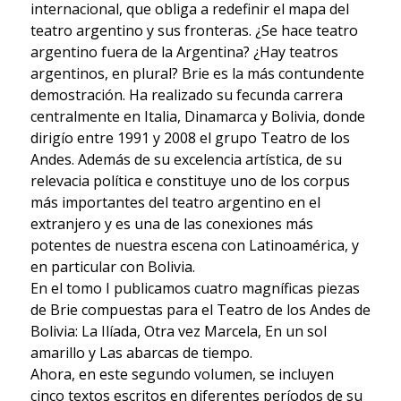
internacional, que obliga a redefinir el mapa del
teatro argentino y sus fronteras. ¿Se hace teatro
argentino fuera de la Argentina? ¿Hay teatros
argentinos, en plural? Brie es la más contundente
demostración. Ha realizado su fecunda carrera
centralmente en Italia, Dinamarca y Bolivia, donde
dirigío entre 1991 y 2008 el grupo Teatro de los
Andes. Además de su excelencia artística, de su
relevacia política e constituye uno de los corpus
más importantes del teatro argentino en el
extranjero y es una de las conexiones más
potentes de nuestra escena con Latinoamérica, y
en particular con Bolivia.
En el tomo I publicamos cuatro magníficas piezas
de Brie compuestas para el Teatro de los Andes de
Bolivia: La Ilíada, Otra vez Marcela, En un sol
amarillo y Las abarcas de tiempo.
Ahora, en este segundo volumen, se incluyen
cinco textos escritos en diferentes períodos de su