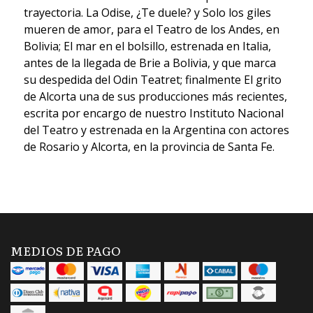
trayectoria. La Odise, ¿Te duele? y Solo los giles
mueren de amor, para el Teatro de los Andes, en
Bolivia; El mar en el bolsillo, estrenada en Italia,
antes de la llegada de Brie a Bolivia, y que marca
su despedida del Odin Teatret; finalmente El grito
de Alcorta una de sus producciones más recientes,
escrita por encargo de nuestro Instituto Nacional
del Teatro y estrenada en la Argentina con actores
de Rosario y Alcorta, en la provincia de Santa Fe.
MEDIOS DE PAGO