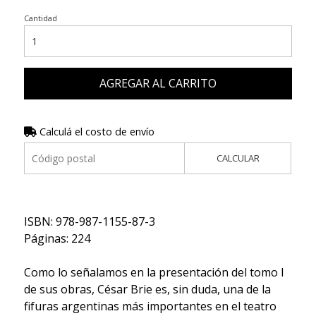
Cantidad
AGREGAR AL CARRITO
Calculá el costo de envío
CALCULAR
ISBN: 978-987-1155-87-3
Páginas: 224
Como lo señalamos en la presentación del tomo I
de sus obras, César Brie es, sin duda, una de la
fifuras argentinas más importantes en el teatro