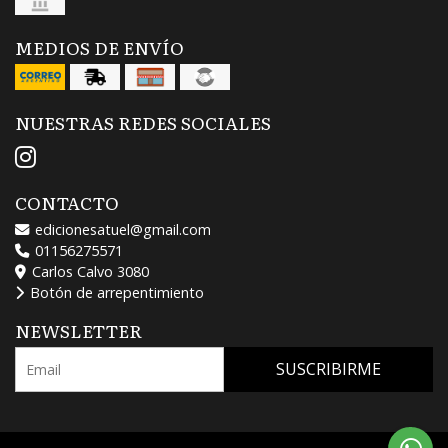
MEDIOS DE ENVÍO
NUESTRAS REDES SOCIALES
CONTACTO
edicionesatuel@gmail.com
01156275571
Carlos Calvo 3080
Botón de arrepentimiento
NEWSLETTER
SUSCRIBIRME