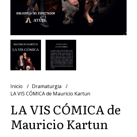
Inicio
Dramaturgia
LA VIS CÓMICA de Mauricio Kartun
LA VIS CÓMICA de
Mauricio Kartun