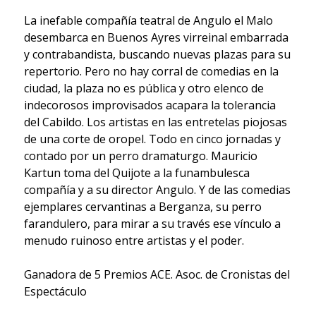
La inefable compañía teatral de Angulo el Malo
desembarca en Buenos Ayres virreinal embarrada
y contrabandista, buscando nuevas plazas para su
repertorio. Pero no hay corral de comedias en la
ciudad, la plaza no es pública y otro elenco de
indecorosos improvisados acapara la tolerancia
del Cabildo. Los artistas en las entretelas piojosas
de una corte de oropel. Todo en cinco jornadas y
contado por un perro dramaturgo. Mauricio
Kartun toma del Quijote a la funambulesca
compañía y a su director Angulo. Y de las comedias
ejemplares cervantinas a Berganza, su perro
farandulero, para mirar a su través ese vínculo a
menudo ruinoso entre artistas y el poder.
Ganadora de 5 Premios ACE. Asoc. de Cronistas del
Espectáculo