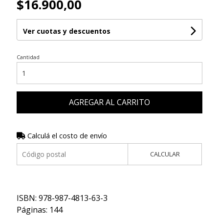
$16.900,00
Ver cuotas y descuentos
Cantidad
AGREGAR AL CARRITO
Calculá el costo de envío
CALCULAR
ISBN: 978-987-4813-63-3
Páginas: 144