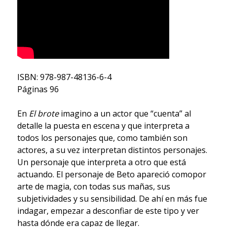
ISBN: 978-987-48136-6-4
Páginas 96
En
El brote
imagino a un actor que “cuenta” al
detalle la puesta en escena y que interpreta a
todos los personajes que, como también son
actores, a su vez interpretan distintos personajes.
Un personaje que interpreta a otro que está
actuando. El personaje de Beto apareció comopor
arte de magia, con todas sus mañas, sus
subjetividades y su sensibilidad. De ahí en más fue
indagar, empezar a desconfiar de este tipo y ver
hasta dónde era capaz de llegar.