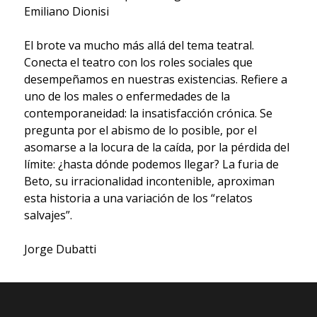
Emiliano Dionisi
El brote va mucho más allá del tema teatral.
Conecta el teatro con los roles sociales que
desempeñamos en nuestras existencias. Refiere a
uno de los males o enfermedades de la
contemporaneidad: la insatisfacción crónica. Se
pregunta por el abismo de lo posible, por el
asomarse a la locura de la caída, por la pérdida del
límite: ¿hasta dónde podemos llegar? La furia de
Beto, su irracionalidad incontenible, aproximan
esta historia a una variación de los “relatos
salvajes”.
Jorge Dubatti