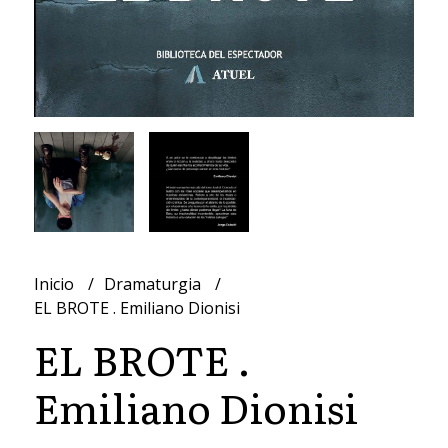
Inicio
Dramaturgia
EL BROTE . Emiliano Dionisi
EL BROTE .
Emiliano Dionisi