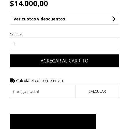
$14.000,00
Ver cuotas y descuentos
Cantidad
AGREGAR AL CARRITO
Calculá el costo de envío
CALCULAR