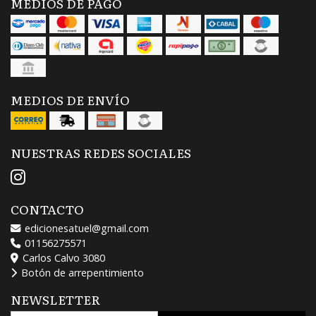
MEDIOS DE PAGO
MEDIOS DE ENVÍO
NUESTRAS REDES SOCIALES
CONTACTO
edicionesatuel@gmail.com
01156275571
Carlos Calvo 3080
Botón de arrepentimiento
NEWSLETTER